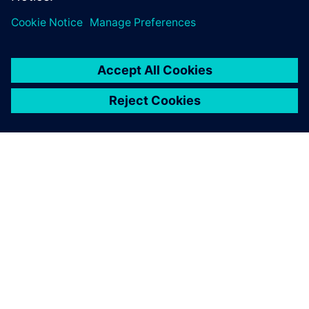
O SPOLEČNOSTI SIEMENS
INFORMACE O SPOLEČNOSTI