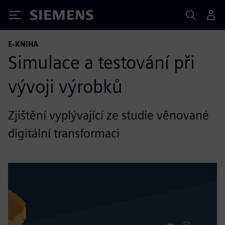
Siemens
E-KNIHA
Simulace a testování při
vývoji výrobků
Zjištění vyplývající ze studie věnované
digitální transformaci