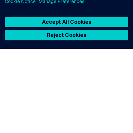
O SPOLEČNOSTI SIEMENS
INFORMACE O SPOLEČNOSTI