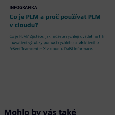
INFOGRAFIKA
Co je PLM a proč používat PLM
v cloudu?
Co je PLM? Zjistěte, jak můžete rychleji uvádět na trh
inovativní výrobky pomocí rychlého a efektivního
řešení Teamcenter X v cloudu. Další informace.
Mohlo by vás také