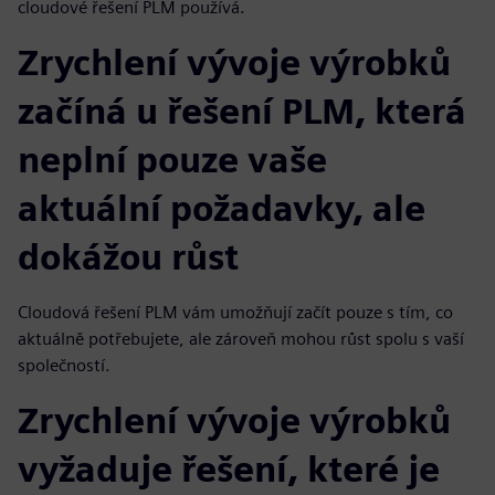
cloudové řešení PLM používá.
Zrychlení vývoje výrobků
začíná u řešení PLM, která
neplní pouze vaše
aktuální požadavky, ale
dokážou růst
Cloudová řešení PLM vám umožňují začít pouze s tím, co
aktuálně potřebujete, ale zároveň mohou růst spolu s vaší
společností.
Zrychlení vývoje výrobků
vyžaduje řešení, které je