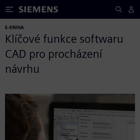
Siemens
E-KNIHA
Klíčové funkce softwaru
CAD pro procházení
návrhu