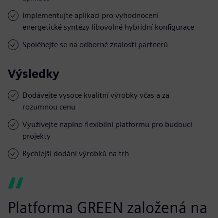
Implementujte aplikaci pro vyhodnocení
energetické syntézy libovolné hybridní konfigurace
Spoléhejte se na odborné znalosti partnerů
Výsledky
Dodávejte vysoce kvalitní výrobky včas a za
rozumnou cenu
Využívejte naplno flexibilní platformu pro budoucí
projekty
Rychlejší dodání výrobků na trh
Platforma GREEN založená na