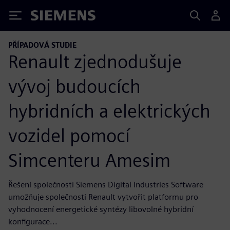
Siemens
PŘÍPADOVÁ STUDIE
Renault zjednodušuje
vývoj budoucích
hybridních a elektrických
vozidel pomocí
Simcenteru Amesim
Řešení společnosti Siemens Digital Industries Software
umožňuje společnosti Renault vytvořit platformu pro
vyhodnocení energetické syntézy libovolné hybridní
konfigurace...