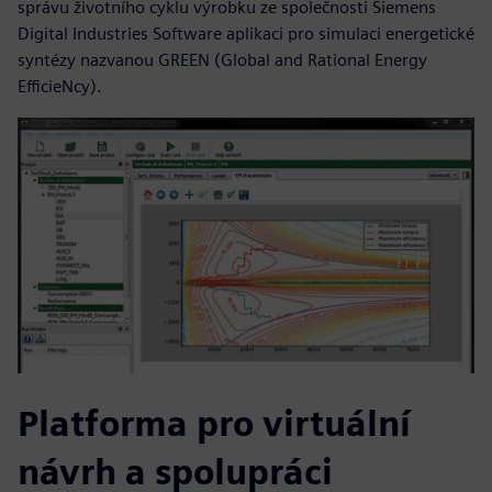
správu životního cyklu výrobku ze společnosti Siemens
Digital Industries Software aplikaci pro simulaci energetické
syntézy nazvanou GREEN (Global and Rational Energy
EfficieNcy).
Platforma pro virtuální
návrh a spolupráci