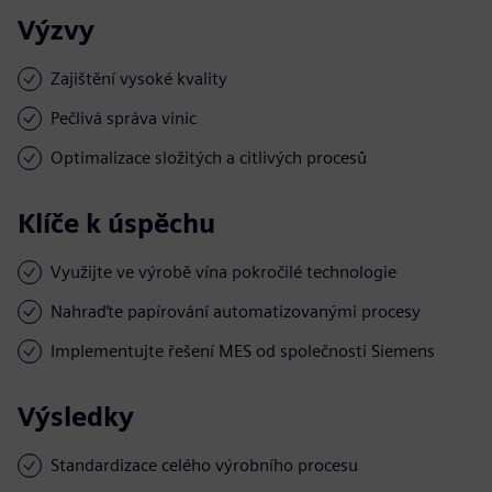
Výzvy
Zajištění vysoké kvality
Pečlivá správa vinic
Optimalizace složitých a citlivých procesů
Klíče k úspěchu
Využijte ve výrobě vína pokročilé technologie
Nahraďte papírování automatizovanými procesy
Implementujte řešení MES od společnosti Siemens
Výsledky
Standardizace celého výrobního procesu