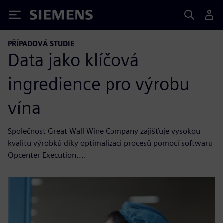
Siemens
PŘÍPADOVÁ STUDIE
Data jako klíčová
ingredience pro výrobu
vína
Společnost Great Wall Wine Company zajišťuje vysokou
kvalitu výrobků díky optimalizaci procesů pomocí softwaru
Opcenter Execution....