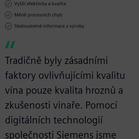
Vyšší efektivita a kvalita
Méně procesních chyb
Sledovatelné informace z výroby
Tradičně byly zásadními
faktory ovlivňujícími kvalitu
vína pouze kvalita hroznů a
zkušenosti vinaře. Pomocí
digitálních technologií
společnosti Siemens jsme