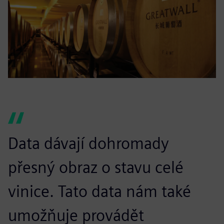
Data dávají dohromady
přesný obraz o stavu celé
vinice. Tato data nám také
umožňuje provádět