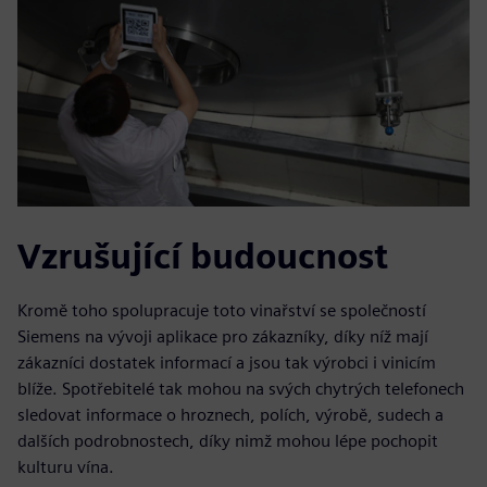
Vzrušující budoucnost
Kromě toho spolupracuje toto vinařství se společností
Siemens na vývoji aplikace pro zákazníky, díky níž mají
zákazníci dostatek informací a jsou tak výrobci i vinicím
blíže. Spotřebitelé tak mohou na svých chytrých telefonech
sledovat informace o hroznech, polích, výrobě, sudech a
dalších podrobnostech, díky nimž mohou lépe pochopit
kulturu vína.