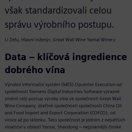
však standardizovali celou
správu výrobního postupu.
Li Zefu, Hlavní inženýr, Great Wall Wine Yantai Winery
Data – klíčová ingredience
dobrého vína
Výrobní informační systém (MES) Opcenter Execution od
společnosti Siemens Digital Industries Software výrazně
změnil celý postup výroby vína ve společnosti Great Wall
Wine Company, dceřiné společnosti společnosti China Oil
and Food Import and Export Corporation (COFCO), od
vinice až po sklenku. Tato společnost je jedním z největších
vinařství v oblasti Yantai, Shandong – nejznámější čínské