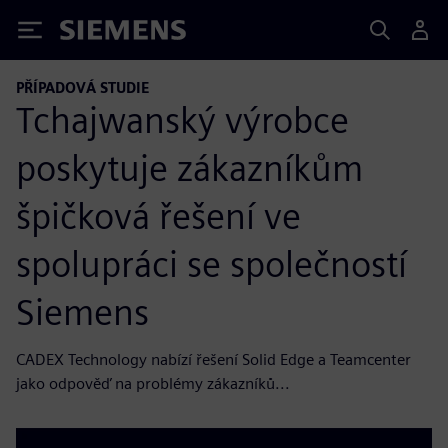
Siemens
PŘÍPADOVÁ STUDIE
Tchajwanský výrobce
poskytuje zákazníkům
špičková řešení ve
spolupráci se společností
Siemens
CADEX Technology nabízí řešení Solid Edge a Teamcenter
jako odpověď na problémy zákazníků...