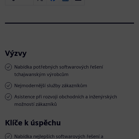
Výzvy
Nabídka potřebných softwarových řešení
tchajwanským výrobcům
Nejmodernější služby zákazníkům
Asistence při rozvoji obchodních a inženýrských
možností zákazníků
Klíče k úspěchu
Nabídka nejlepších softwarových řešení a