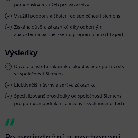
poradenských služeb pro zákazníky
Využití podpory a školení od společnosti Siemens
Získána důvěra zákazníků díky odborným
znalostem a partnerskému programu Smart Expert
Výsledky
Důvěra a jistota zákazníků jako důsledek partnerství
se společností Siemens
Efektivnější návrhy a správa zákazníka
Specializované prostředky od společnosti Siemens
pro pomoc v podnikání a inženýrských možnostech
Po projednání a pochopení