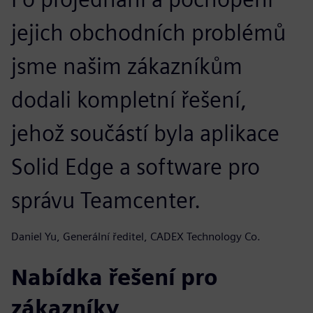
jejich obchodních problémů
jsme našim zákazníkům
dodali kompletní řešení,
jehož součástí byla aplikace
Solid Edge a software pro
správu Teamcenter.
Daniel Yu, Generální ředitel, CADEX Technology Co.
Nabídka řešení pro
zákazníky