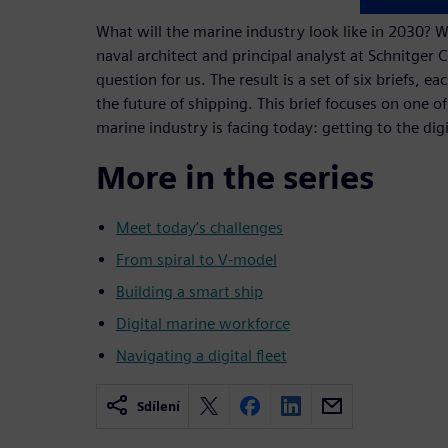
What will the marine industry look like in 2030? 
naval architect and principal analyst at Schnitger 
question for us. The result is a set of six briefs, ea
the future of shipping. This brief focuses on one o
marine industry is facing today: getting to the digi
More in the series
Meet today’s challenges
From spiral to V-model
Building a smart ship
Digital marine workforce
Navigating a digital fleet
Sdílení