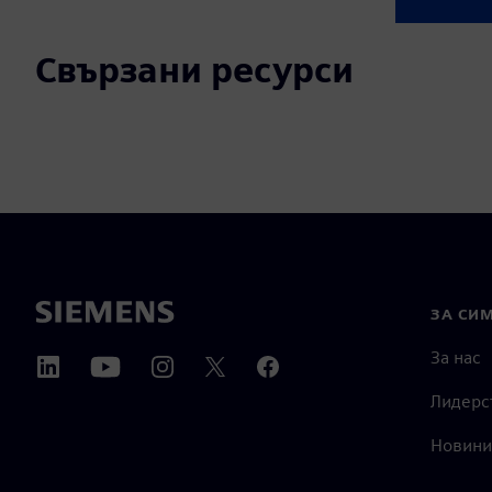
Свързани ресурси
ЗА СИ
За нас
Лидерс
Новини