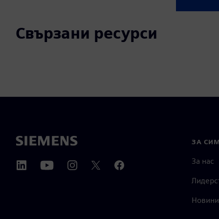
Свързани ресурси
ЗА СИ
За нас
Лидерс
Новини