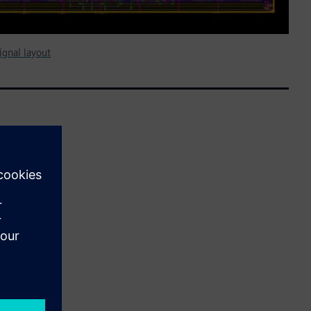
ignal layout