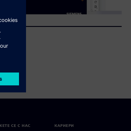
ЕТЕ СЕ С НАС
КАРИЕРИ