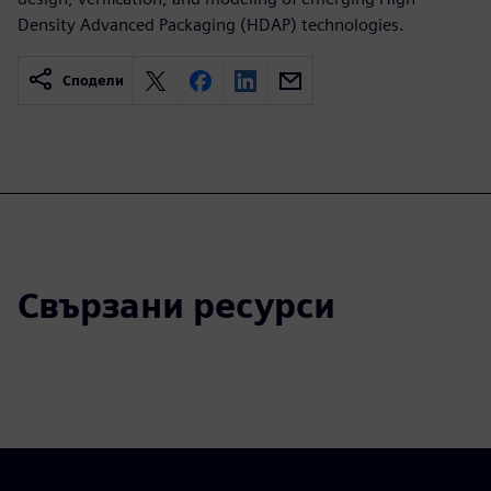
Density Advanced Packaging (HDAP) technologies.
Сподели
Свързани ресурси