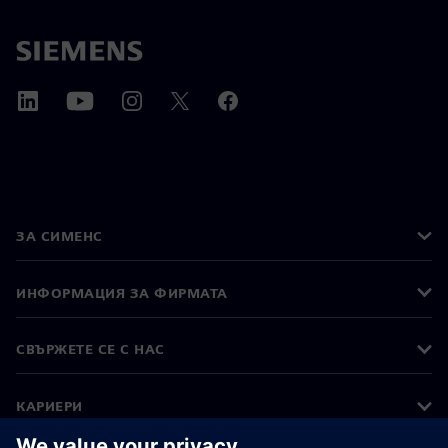
ЗА СИМЕНС
ИНФОРМАЦИЯ ЗА ФИРМАТА
СВЪРЖЕТЕ СЕ С НАС
КАРИЕРИ