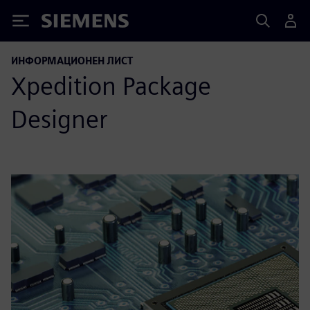
Siemens
ИНФОРМАЦИОНЕН ЛИСТ
Xpedition Package
Designer