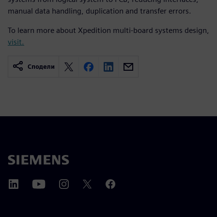
manual data handling, duplication and transfer errors.
To learn more about Xpedition multi-board systems design,
visit.
Сподели