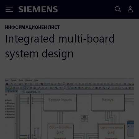
Siemens
ИНФОРМАЦИОНЕН ЛИСТ
Integrated multi-board
system design