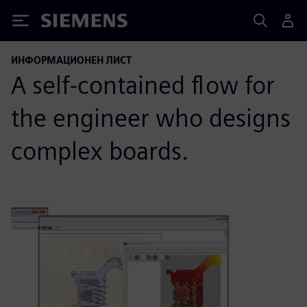
Siemens
ИНФОРМАЦИОНЕН ЛИСТ
A self-contained flow for
the engineer who designs
complex boards.