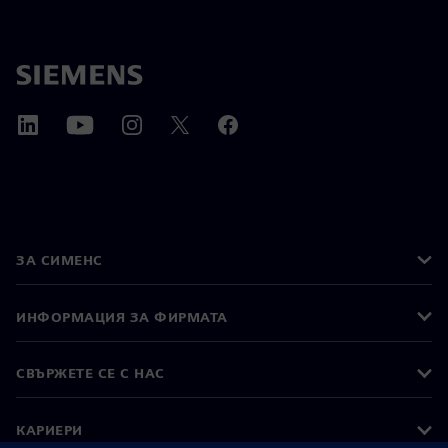
ЗА СИМЕНС
ИНФОРМАЦИЯ ЗА ФИРМАТА
СВЪРЖЕТЕ СЕ С НАС
КАРИЕРИ